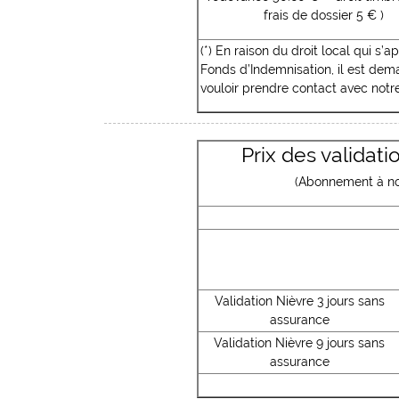
frais de dossier 5 € )
(*) En raison du droit local qui s
Fonds d’Indemnisation, il est de
vouloir prendre contact avec notr
Prix des validat
(Abonnement à not
Validation Nièvre 3 jours sans
assurance
Validation Nièvre 9 jours sans
assurance