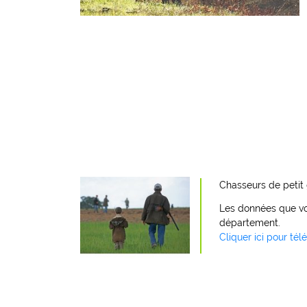
Chasseurs de petit 
Les données que vo
département.
Cliquer ici pour tél