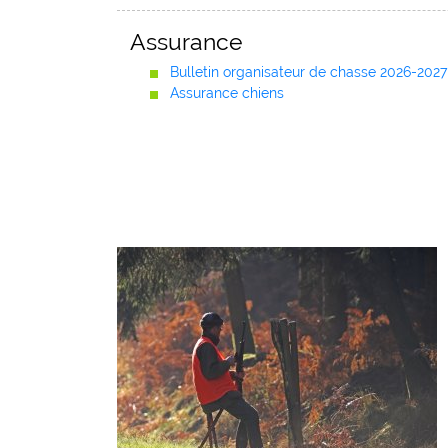
Assurance
Bulletin organisateur de chasse 2026-2027
Assurance chiens