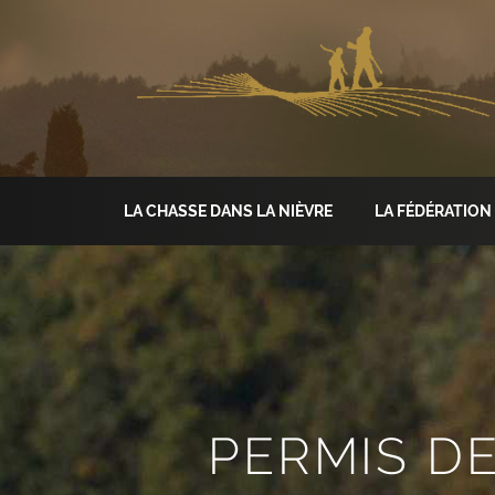
LA CHASSE DANS LA NIÈVRE
LA FÉDÉRATION
PERMIS D