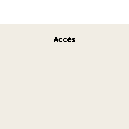
Accès