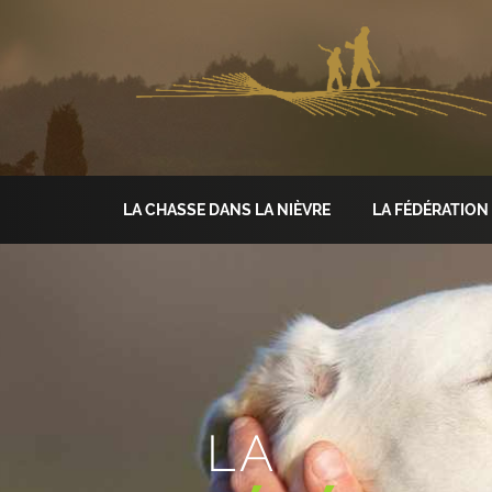
LA CHASSE DANS LA NIÈVRE
LA FÉDÉRATION
LA